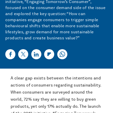
initiative, “Engaging Tomorrow’s Consumer”,
focused on the consumer demand side of the issue
and explored the key question: “How can
companies engage consumers to trigger simple
behavioural shifts that enable more sustainable
lifestyles, grow demand for more sustainable
products and create business value?”
A clear gap exists between the intentions and
actions of consumers regarding sustainability.
When consumers are surveyed around the
world, 72% say they are willing to buy green
products, yet only 17% actually do. The launch