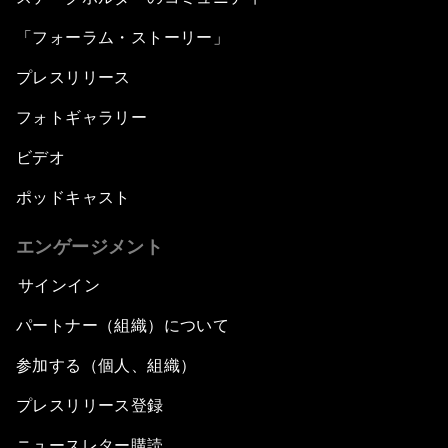
「フォーラム・ストーリー」
プレスリリース
フォトギャラリー
ビデオ
ポッドキャスト
エンゲージメント
サインイン
パートナー（組織）について
参加する（個人、組織）
プレスリリース登録
ニュースレター購読