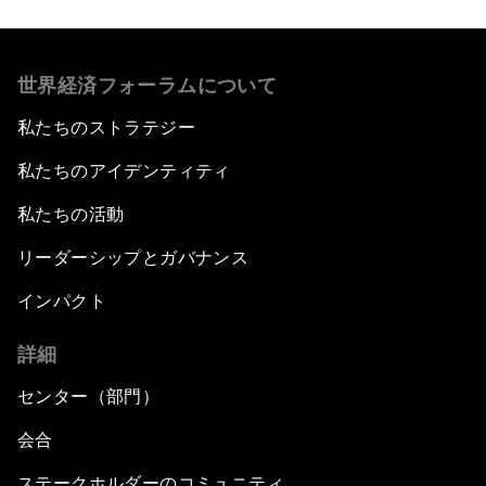
世界経済フォーラムについて
私たちのストラテジー
私たちのアイデンティティ
私たちの活動
リーダーシップとガバナンス
インパクト
詳細
センター（部門）
会合
ステークホルダーのコミュニティ