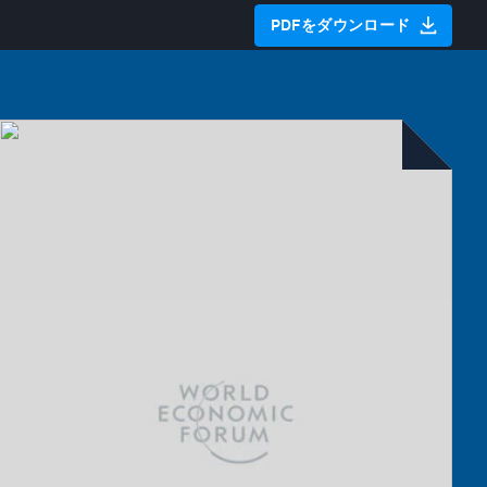
PDFをダウンロード