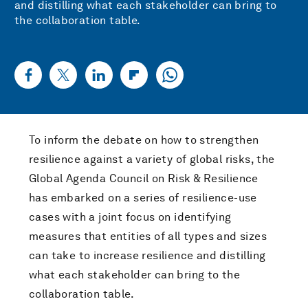
and distilling what each stakeholder can bring to
the collaboration table.
To inform the debate on how to strengthen
resilience against a variety of global risks, the
Global Agenda Council on Risk & Resilience
has embarked on a series of resilience-use
cases with a joint focus on identifying
measures that entities of all types and sizes
can take to increase resilience and distilling
what each stakeholder can bring to the
collaboration table.