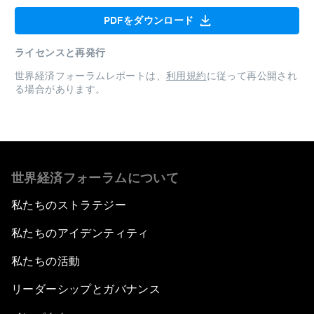
PDFをダウンロード
ライセンスと再発行
世界経済フォーラムレポートは、
利用規約
に従って再公開され
る場合があります。
世界経済フォーラムについて
私たちのストラテジー
私たちのアイデンティティ
私たちの活動
リーダーシップとガバナンス