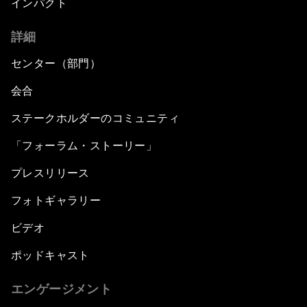
インパクト
詳細
センター（部門）
会合
ステークホルダーのコミュニティ
「フォーラム・ストーリー」
プレスリリース
フォトギャラリー
ビデオ
ポッドキャスト
エンゲージメント