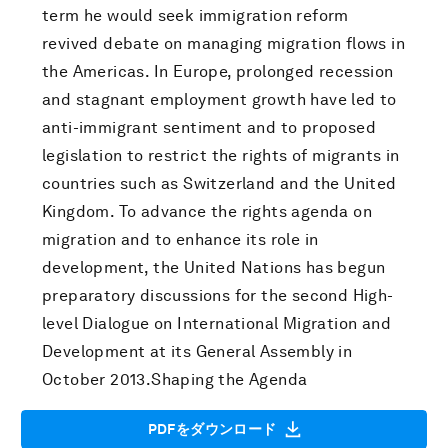
term he would seek immigration reform
revived debate on managing migration flows in
the Americas. In Europe, prolonged recession
and stagnant employment growth have led to
anti-immigrant sentiment and to proposed
legislation to restrict the rights of migrants in
countries such as Switzerland and the United
Kingdom. To advance the rights agenda on
migration and to enhance its role in
development, the United Nations has begun
preparatory discussions for the second High-
level Dialogue on International Migration and
Development at its General Assembly in
October 2013.Shaping the Agenda
PDFをダウンロード