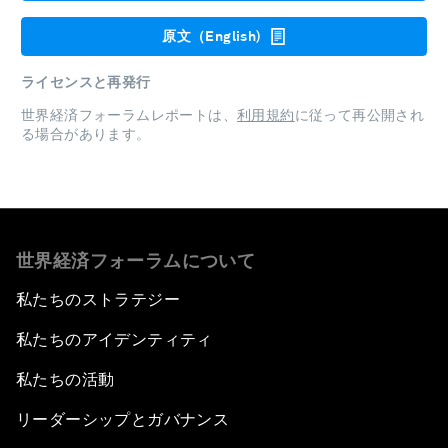
原文（English)
ライセンスと再発行
世界経済フォーラムレポートは、
利用規約
に従って再公開され
る場合があります。
世界経済フォーラムについて
私たちのストラテジー
私たちのアイデンティティ
私たちの活動
リーダーシップとガバナンス