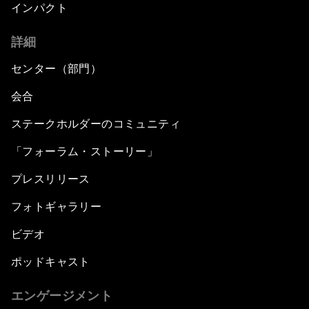
インパクト
詳細
センター（部門）
会合
ステークホルダーのコミュニティ
「フォーラム・ストーリー」
プレスリリース
フォトギャラリー
ビデオ
ポッドキャスト
エンゲージメント