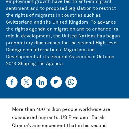
employment growth have led to anti-immigrant
sentiment and to proposed legislation to restrict
the rights of migrants in countries such as
Switzerland and the United Kingdom. To advance
the rights agenda on migration and to enhance its
role in development, the United Nations has begun
preparatory discussions for the second High-level
Dialogue on International Migration and
Development at its General Assembly in October
2013.Shaping the Agenda
More than 400 million people worldwide are
considered migrants. US President Barak
Obama’s announcement that in his second