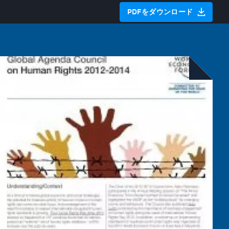
PDFをダウンロード