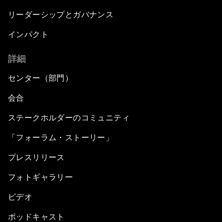
リーダーシップとガバナンス
インパクト
詳細
センター（部門）
会合
ステークホルダーのコミュニティ
「フォーラム・ストーリー」
プレスリリース
フォトギャラリー
ビデオ
ポッドキャスト