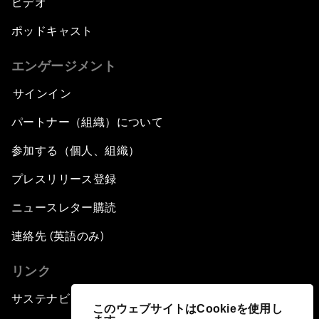
ビデオ
ポッドキャスト
エンゲージメント
サインイン
パートナー（組織）について
参加する（個人、組織）
プレスリリース登録
ニュースレター購読
連絡先 (英語のみ)
リンク
サステナビリティへの取り組み
このウェブサイトはCookieを使用し