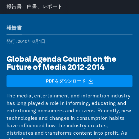
報告書、白書、レポート
報告書
発行
: 2010年6月1日
Global Agenda Council on the
Future of Media 2012-2014
PDFをダウンロード
The media, entertainment and information industry
has long played a role in informing, educating and
entertaining consumers and citizens. Recently, new
technologies and changes in consumption habits
have influenced how the industry creates,
distributes and transforms content into profit. As