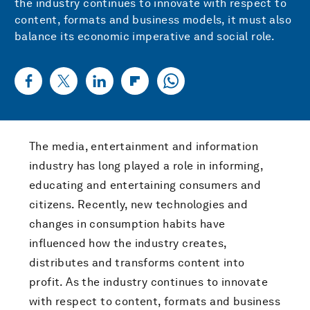
the industry continues to innovate with respect to
content, formats and business models, it must also
balance its economic imperative and social role.
The media, entertainment and information
industry has long played a role in informing,
educating and entertaining consumers and
citizens. Recently, new technologies and
changes in consumption habits have
influenced how the industry creates,
distributes and transforms content into
profit. As the industry continues to innovate
with respect to content, formats and business