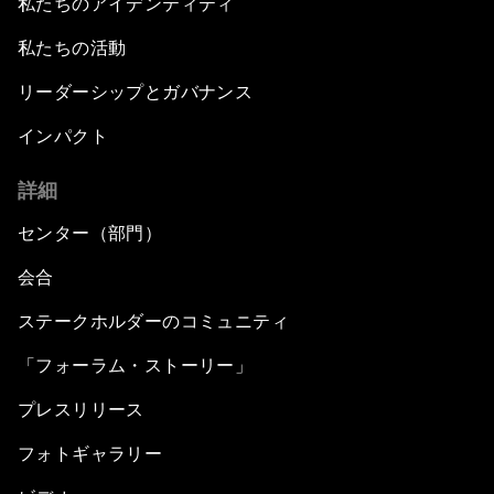
私たちのアイデンティティ
私たちの活動
リーダーシップとガバナンス
インパクト
詳細
センター（部門）
会合
ステークホルダーのコミュニティ
「フォーラム・ストーリー」
プレスリリース
フォトギャラリー