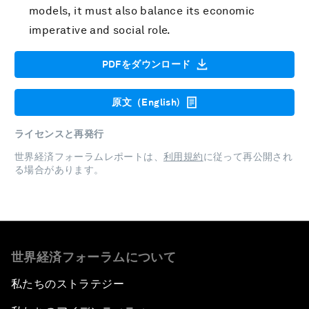
models, it must also balance its economic
imperative and social role.
PDFをダウンロード
原文（English)
ライセンスと再発行
世界経済フォーラムレポートは、
利用規約
に従って再公開され
る場合があります。
世界経済フォーラムについて
私たちのストラテジー