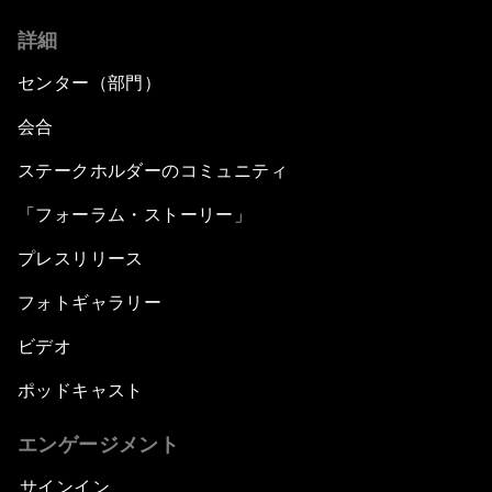
詳細
センター（部門）
会合
ステークホルダーのコミュニティ
「フォーラム・ストーリー」
プレスリリース
フォトギャラリー
ビデオ
ポッドキャスト
エンゲージメント
サインイン