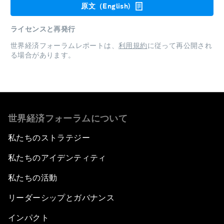
原文（English)
ライセンスと再発行
世界経済フォーラムレポートは、
利用規約
に従って再公開され
る場合があります。
世界経済フォーラムについて
私たちのストラテジー
私たちのアイデンティティ
私たちの活動
リーダーシップとガバナンス
インパクト