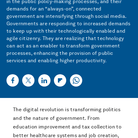
in the public policy-making processes, and their
demands for an “always-on”, connected
government are intensifying through social media.
Governments are responding to increased demands
to keep up with their technologically enabled and
agile citizenry. They are realizing that technology
can act as an enabler to transform government
processes, enhancing the provision of public
services and enabling higher productivity.
The digital revolution is transforming politics
and the nature of government. From
education improvement and tax collection to
better healthcare systems and job creation,