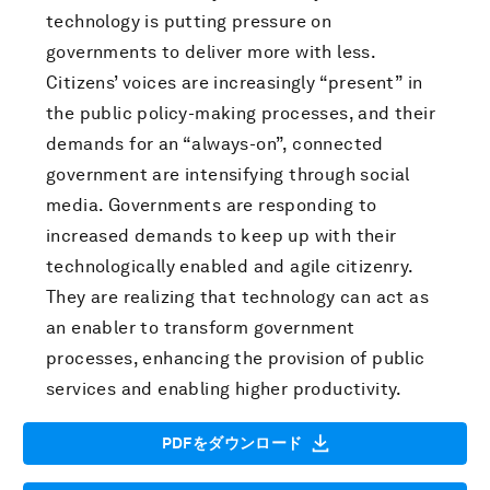
technology is putting pressure on
governments to deliver more with less.
Citizens’ voices are increasingly “present” in
the public policy-making processes, and their
demands for an “always-on”, connected
government are intensifying through social
media. Governments are responding to
increased demands to keep up with their
technologically enabled and agile citizenry.
They are realizing that technology can act as
an enabler to transform government
processes, enhancing the provision of public
services and enabling higher productivity.
PDFをダウンロード