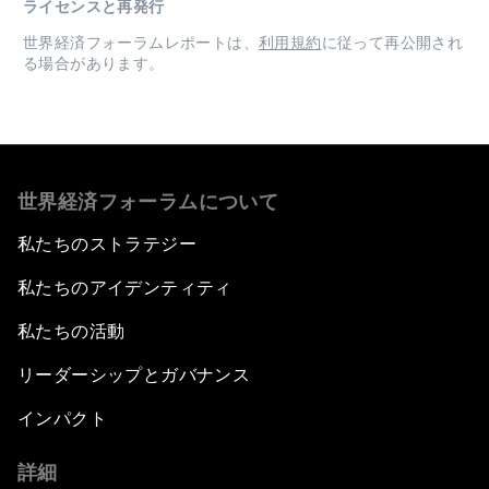
ライセンスと再発行
世界経済フォーラムレポートは、
利用規約
に従って再公開され
る場合があります。
世界経済フォーラムについて
私たちのストラテジー
私たちのアイデンティティ
私たちの活動
リーダーシップとガバナンス
インパクト
詳細