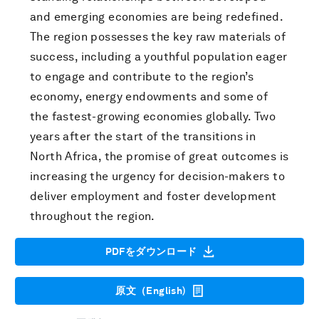
and emerging economies are being redefined.
The region possesses the key raw materials of
success, including a youthful population eager
to engage and contribute to the region’s
economy, energy endowments and some of
the fastest-growing economies globally. Two
years after the start of the transitions in
North Africa, the promise of great outcomes is
increasing the urgency for decision-makers to
deliver employment and foster development
throughout the region.
PDFをダウンロード
原文（English)