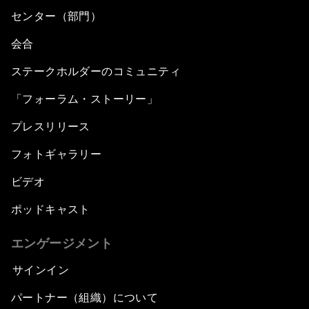
センター（部門）
会合
ステークホルダーのコミュニティ
「フォーラム・ストーリー」
プレスリリース
フォトギャラリー
ビデオ
ポッドキャスト
エンゲージメント
サインイン
パートナー（組織）について