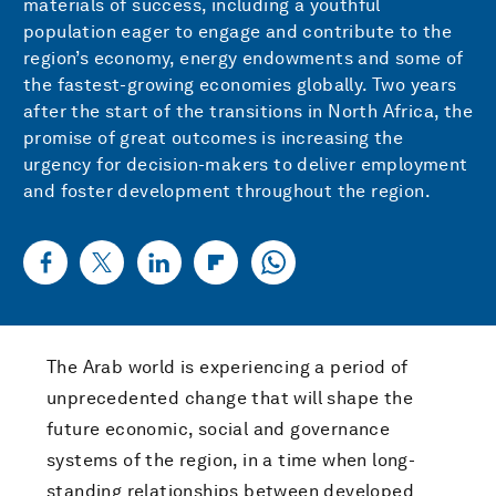
materials of success, including a youthful
population eager to engage and contribute to the
region’s economy, energy endowments and some of
the fastest-growing economies globally. Two years
after the start of the transitions in North Africa, the
promise of great outcomes is increasing the
urgency for decision-makers to deliver employment
and foster development throughout the region.
The Arab world is experiencing a period of
unprecedented change that will shape the
future economic, social and governance
systems of the region, in a time when long-
standing relationships between developed