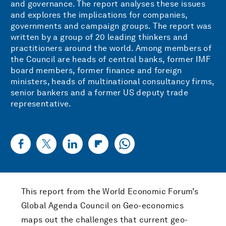
and governance. The report analyses these issues
and explores the implications for companies,
governments and campaign groups. The report was
written by a group of 20 leading thinkers and
practitioners around the world. Among members of
the Council are heads of central banks, former IMF
board members, former finance and foreign
ministers, heads of multinational consultancy firms,
senior bankers and a former US deputy trade
representative.
This report from the World Economic Forum’s
Global Agenda Council on Geo-economics
maps out the challenges that current geo-