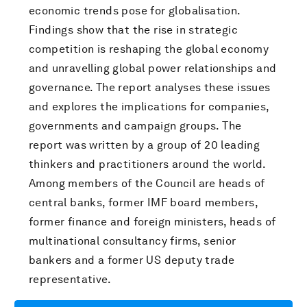
economic trends pose for globalisation.
Findings show that the rise in strategic
competition is reshaping the global economy
and unravelling global power relationships and
governance. The report analyses these issues
and explores the implications for companies,
governments and campaign groups. The
report was written by a group of 20 leading
thinkers and practitioners around the world.
Among members of the Council are heads of
central banks, former IMF board members,
former finance and foreign ministers, heads of
multinational consultancy firms, senior
bankers and a former US deputy trade
representative.