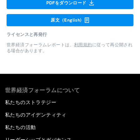
PDFをダウンロード
原文（English)
ライセンスと再発行
世界経済フォーラムレポートは、
利用規約
に従って再公開され
る場合があります。
世界経済フォーラムについて
私たちのストラテジー
私たちのアイデンティティ
私たちの活動
リーダーシップとガバナンス