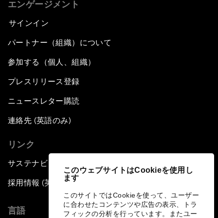
エンゲージメント
サインイン
パートナー（組織）について
参加する（個人、組織）
プレスリリース登録
ニュースレター購読
連絡先 (英語のみ)
リンク
サステナビリティへの取り組み
このウェブサイトはCookieを使用し
ます
採用情報 (英語のみ)
このサイトではCookieを使って、ユーザー
に合わせたコンテンツや広告の表示、トラ
言語
フィックの分析を行っています。またユー