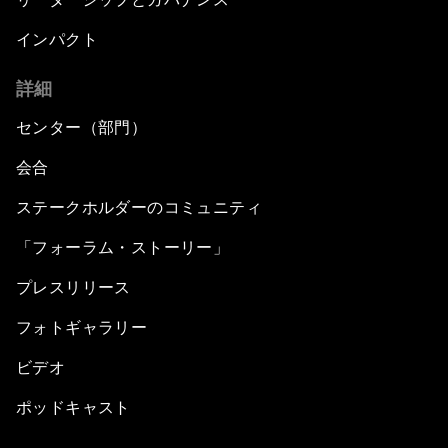
インパクト
詳細
センター（部門）
会合
ステークホルダーのコミュニティ
「フォーラム・ストーリー」
プレスリリース
フォトギャラリー
ビデオ
ポッドキャスト