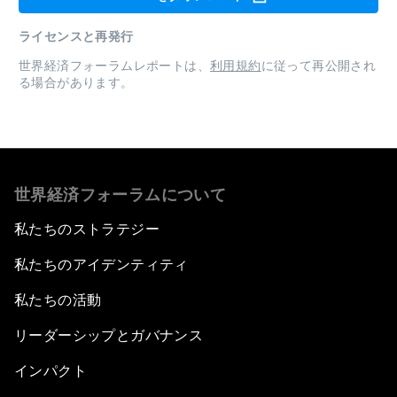
ライセンスと再発行
世界経済フォーラムレポートは、
利用規約
に従って再公開され
る場合があります。
世界経済フォーラムについて
私たちのストラテジー
私たちのアイデンティティ
私たちの活動
リーダーシップとガバナンス
インパクト