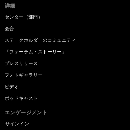
詳細
センター（部門）
会合
ステークホルダーのコミュニティ
「フォーラム・ストーリー」
プレスリリース
フォトギャラリー
ビデオ
ポッドキャスト
エンゲージメント
サインイン