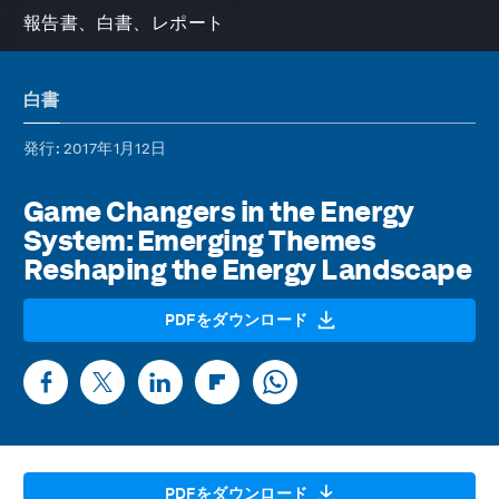
報告書、白書、レポート
白書
発行
: 2017年1月12日
Game Changers in the Energy
System: Emerging Themes
Reshaping the Energy Landscape
PDFをダウンロード
PDFをダウンロード