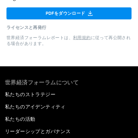
PDFをダウンロード
ライセンスと再発行
世界経済フォーラムレポートは、
利用規約
に従って再公開され
る場合があります。
世界経済フォーラムについて
私たちのストラテジー
私たちのアイデンティティ
私たちの活動
リーダーシップとガバナンス