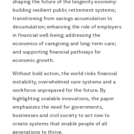
shaping the future of the longevity economy:
building resilient public retirement systems;
transitioning from savings accumulation to
decumulation; enhancing the role of employers
in financial well-being; addressing the
economics of caregiving and long-term care;
and supporting financial pathways for
economic growth.
Without bold action, the world risks financial
instability, overwhelmed care systems and a
workforce unprepared for the future. By
highlighting scalable innovations, the paper
emphasizes the need for governments,
businesses and civil society to act now to
create systems that enable people of all
generations to thrive.