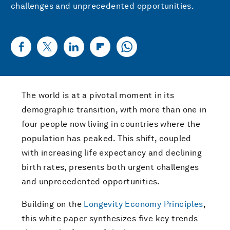
challenges and unprecedented opportunities.
The world is at a pivotal moment in its
demographic transition, with more than one in
four people now living in countries where the
population has peaked. This shift, coupled
with increasing life expectancy and declining
birth rates, presents both urgent challenges
and unprecedented opportunities.
Building on the
Longevity Economy Principles
,
this white paper synthesizes five key trends