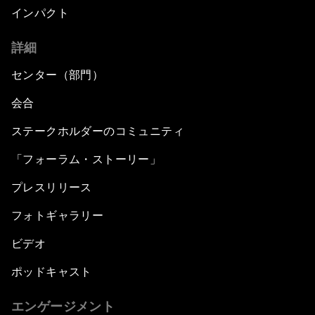
インパクト
詳細
センター（部門）
会合
ステークホルダーのコミュニティ
「フォーラム・ストーリー」
プレスリリース
フォトギャラリー
ビデオ
ポッドキャスト
エンゲージメント