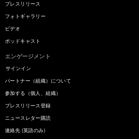
プレスリリース
フォトギャラリー
ビデオ
ポッドキャスト
エンゲージメント
サインイン
パートナー（組織）について
参加する（個人、組織）
プレスリリース登録
ニュースレター購読
連絡先 (英語のみ)