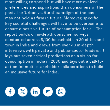
more willing to spend but will have more evolved
preferences and aspirations than consumers of the
past. The ‘Urban vs. Rural’ paradigm of the past
may not hold as firm in future. Moreover, specific
key societal challenges will have to be overcome to
ensure a positive future of consumption for all. The
report builds on in-depth consumer surveys
conducted across 5,100 households in 30 cities and
town in India and draws from over 40 in-depth
interviews with private and public-sector leaders. It
lays out seven critical predictions on a vision for
consumption in India in 2030 and lays out a call-to-
action for multi-stakeholder collaborations to build
an inclusive future for India.