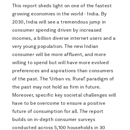
This report sheds light on one of the fastest
growing economies in the world - India. By
2030, India will see a tremendous jump in
consumer spending driven by increased
incomes, a billion diverse internet users and a
very young population. The new Indian
consumer will be more affluent, and more
willing to spend but will have more evolved
preferences and aspirations than consumers
of the past. The ‘Urban vs. Rural’ paradigm of
the past may not hold as firm in future.
Moreover, specific key societal challenges will
have to be overcome to ensure a positive
future of consumption for all. The report
builds on in-depth consumer surveys
conducted across 5,100 households in 30