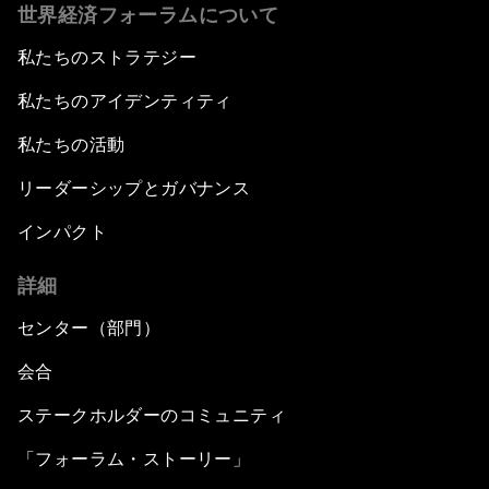
世界経済フォーラムについて
私たちのストラテジー
私たちのアイデンティティ
私たちの活動
リーダーシップとガバナンス
インパクト
詳細
センター（部門）
会合
ステークホルダーのコミュニティ
「フォーラム・ストーリー」