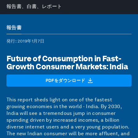
報告書、白書、レポート
報告書
発行
: 2019年1月7日
Future of Consumption in Fast-
Growth Consumer Markets: India
PDFをダウンロード
This report sheds light on one of the fastest
growing economies in the world - India. By 2030,
India will see a tremendous jump in consumer
spending driven by increased incomes, a billion
diverse internet users and a very young population.
The new Indian consumer will be more affluent, and