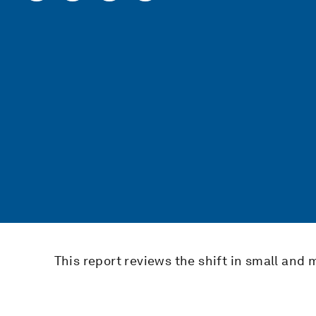
This report reviews the shift in small and