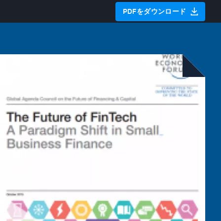
PDFをダウンロード