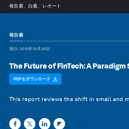
報告書、白書、レポート
報告書
発行
: 2015年10月26日
The Future of FinTech: A Paradigm 
PDFをダウンロード
This report reviews the shift in small and 