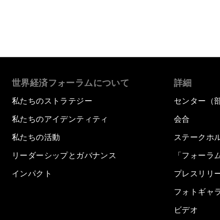
世界経済フォーラムについて
詳細
私たちのストラテジー
センター（
私たちのアイデンティティ
会合
私たちの活動
ステークホ
リーダーシップとガバナンス
「フォーラ
インパクト
プレスリリ
フォトギャ
ビデオ