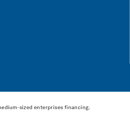
 medium-sized enterprises financing.