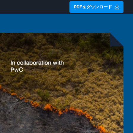
PDFをダウンロード