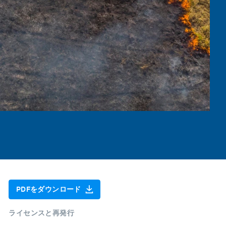
PDFをダウンロード
ライセンスと再発行