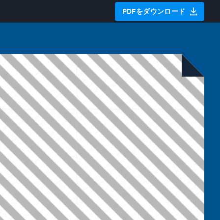
PDFをダウンロード