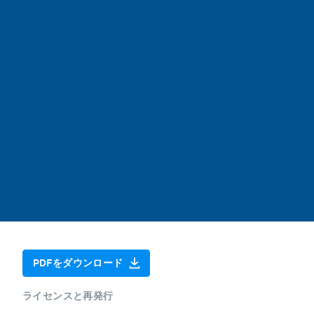
PDFをダウンロード
ライセンスと再発行