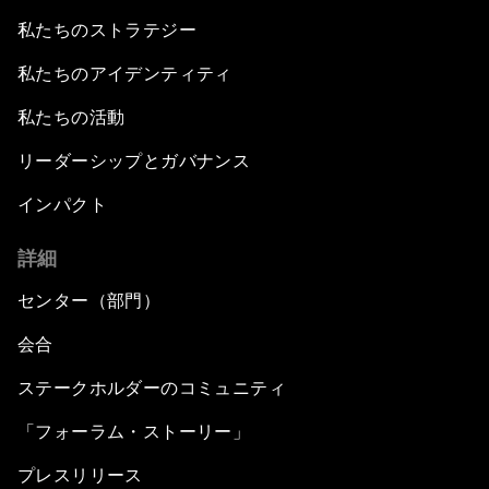
私たちのストラテジー
私たちのアイデンティティ
私たちの活動
リーダーシップとガバナンス
インパクト
詳細
センター（部門）
会合
ステークホルダーのコミュニティ
「フォーラム・ストーリー」
プレスリリース