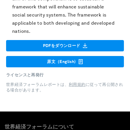
framework that will enhance sustainable
social security systems. The framework is
applicable to both developing and developed
nations.
PDFをダウンロード
原文（English)
ライセンスと再発行
世界経済フォーラムレポートは、
利用規約
に従って再公開され
る場合があります。
世界経済フォーラムについて