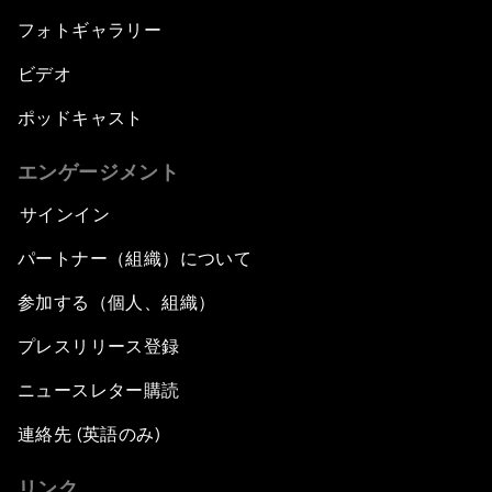
フォトギャラリー
ビデオ
ポッドキャスト
エンゲージメント
サインイン
パートナー（組織）について
参加する（個人、組織）
プレスリリース登録
ニュースレター購読
連絡先 (英語のみ)
リンク