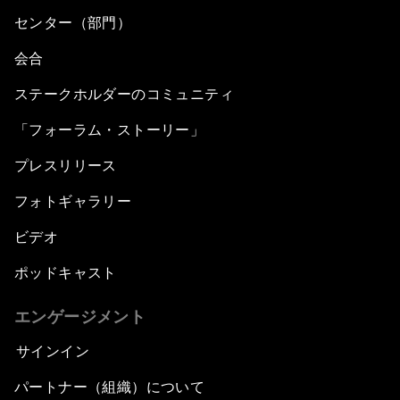
センター（部門）
会合
ステークホルダーのコミュニティ
「フォーラム・ストーリー」
プレスリリース
フォトギャラリー
ビデオ
ポッドキャスト
エンゲージメント
サインイン
パートナー（組織）について