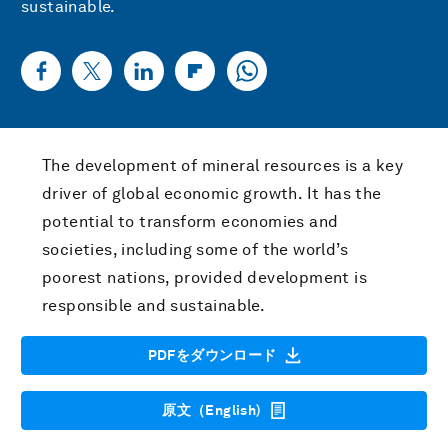
sustainable.
The development of mineral resources is a key
driver of global economic growth. It has the
potential to transform economies and
societies, including some of the world’s
poorest nations, provided development is
responsible and sustainable.
PDFをダウンロード
原文（English)