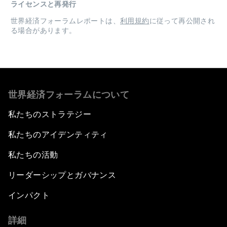
ライセンスと再発行
世界経済フォーラムレポートは、
利用規約
に従って再公開され
る場合があります。
世界経済フォーラムについて
私たちのストラテジー
私たちのアイデンティティ
私たちの活動
リーダーシップとガバナンス
インパクト
詳細