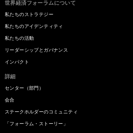
世界経済フォーラムについて
私たちのストラテジー
私たちのアイデンティティ
私たちの活動
リーダーシップとガバナンス
インパクト
詳細
センター（部門）
会合
ステークホルダーのコミュニティ
「フォーラム・ストーリー」