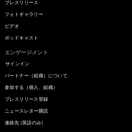
プレスリリース
フォトギャラリー
ビデオ
ポッドキャスト
エンゲージメント
サインイン
パートナー（組織）について
参加する（個人、組織）
プレスリリース登録
ニュースレター購読
連絡先 (英語のみ)