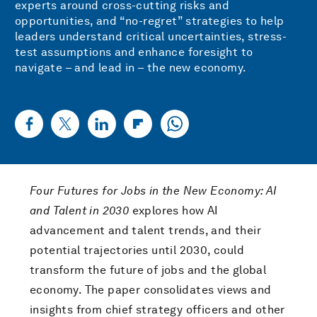
experts around cross-cutting risks and
opportunities, and “no-regret” strategies to help
leaders understand critical uncertainties, stress-
test assumptions and enhance foresight to
navigate – and lead in – the new economy.
Four Futures for Jobs in the New Economy: AI
and Talent in 2030
explores how AI
advancement and talent trends, and their
potential trajectories until 2030, could
transform the future of jobs and the global
economy. The paper consolidates views and
insights from chief strategy officers and other