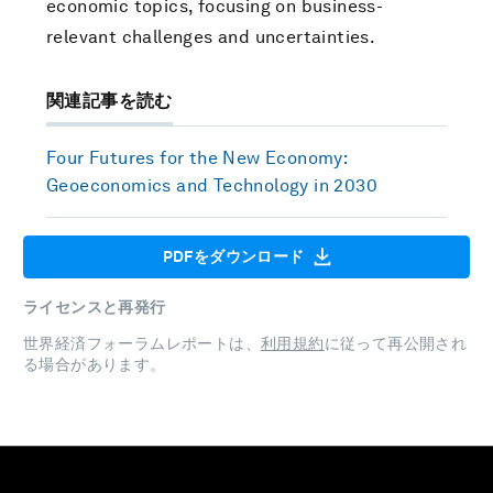
economic topics, focusing on business-
relevant challenges and uncertainties.
関連記事を読む
Four Futures for the New Economy:
Geoeconomics and Technology in 2030
PDFをダウンロード
ライセンスと再発行
世界経済フォーラムレポートは、
利用規約
に従って再公開され
る場合があります。