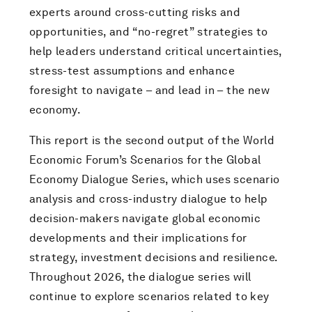
experts around cross-cutting risks and
opportunities, and “no-regret” strategies to
help leaders understand critical uncertainties,
stress-test assumptions and enhance
foresight to navigate – and lead in – the new
economy.
This report is the second output of the World
Economic Forum’s Scenarios for the Global
Economy Dialogue Series, which uses scenario
analysis and cross-industry dialogue to help
decision-makers navigate global economic
developments and their implications for
strategy, investment decisions and resilience.
Throughout 2026, the dialogue series will
continue to explore scenarios related to key