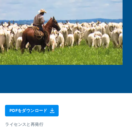
PDFをダウンロード
ライセンスと再発行