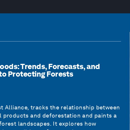
hoods: Trends, Forecasts, and
to Protecting Forests
t Alliance, tracks the relationship between
l products and deforestation and paints a
forest landscapes. It explores how