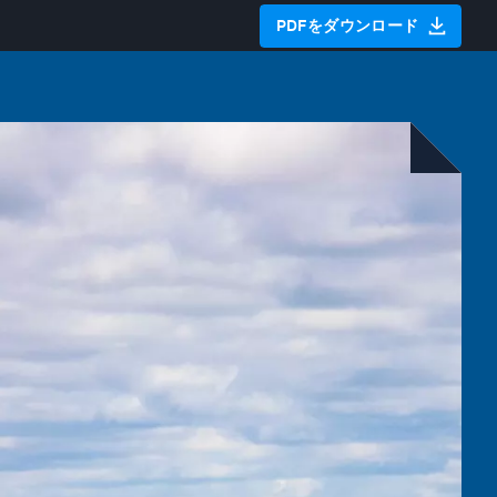
PDFをダウンロード