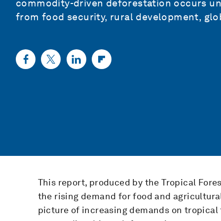
commodity-driven deforestation occurs un
from food security, rural development, gl
This report, produced by the Tropical Fore
the rising demand for food and agricultura
picture of increasing demands on tropical 