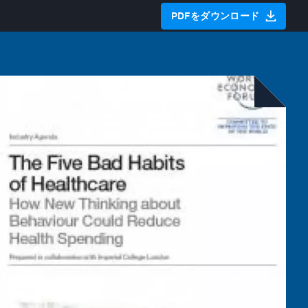
PDFをダウンロード