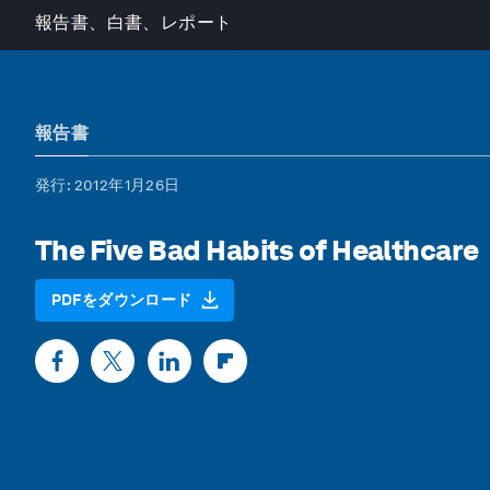
報告書、白書、レポート
報告書
発行
: 2012年1月26日
The Five Bad Habits of Healthcare
PDFをダウンロード