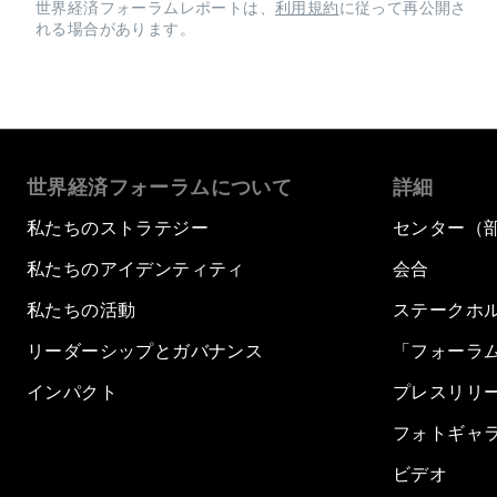
世界経済フォーラムレポートは、
利用規約
に従って再公開さ
れる場合があります。
世界経済フォーラムについて
詳細
私たちのストラテジー
センター（
私たちのアイデンティティ
会合
私たちの活動
ステークホ
リーダーシップとガバナンス
「フォーラ
インパクト
プレスリリ
フォトギャ
ビデオ