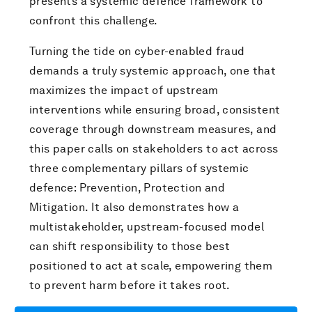
presents a systemic defence framework to
confront this challenge.
Turning the tide on cyber-enabled fraud
demands a truly systemic approach, one that
maximizes the impact of upstream
interventions while ensuring broad, consistent
coverage through downstream measures, and
this paper calls on stakeholders to act across
three complementary pillars of systemic
defence: Prevention, Protection and
Mitigation. It also demonstrates how a
multistakeholder, upstream-focused model
can shift responsibility to those best
positioned to act at scale, empowering them
to prevent harm before it takes root.