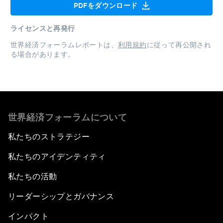
PDFをダウンロード
ライセンスと再発行
世界経済フォーラムレポートは、
利用規約
に従って再公開され
る場合があります。
世界経済フォーラムについて
私たちのストラテジー
私たちのアイデンティティ
私たちの活動
リーダーシップとガバナンス
インパクト