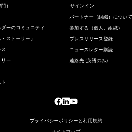
部門）
サインイン
パートナー（組織）につい
ルダーのコミュニティ
参加する（個人、組織）
ム・ストーリー」
プレスリリース登録
ース
ニュースレター購読
ラリー
連絡先 (英語のみ)
スト
プライバシーポリシーと利用規約
サイトマップ