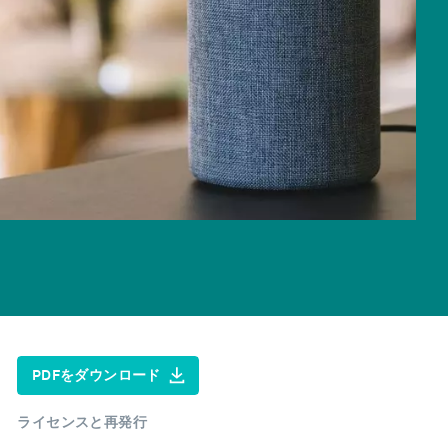
PDFをダウンロード
ライセンスと再発行