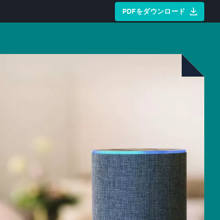
PDFをダウンロード