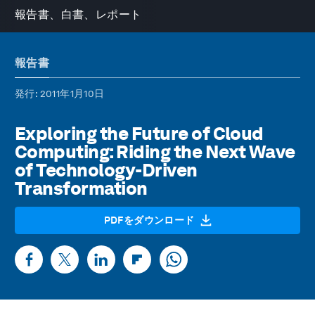
報告書、白書、レポート
報告書
発行
: 2011年1月10日
Exploring the Future of Cloud
Computing: Riding the Next Wave
of Technology-Driven
Transformation
PDFをダウンロード