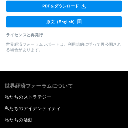
PDFをダウンロード
原文（English)
ライセンスと再発行
世界経済フォーラムレポートは、
利用規約
に従って再公開され
る場合があります。
世界経済フォーラムについて
私たちのストラテジー
私たちのアイデンティティ
私たちの活動