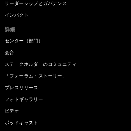
リーダーシップとガバナンス
インパクト
詳細
センター（部門）
会合
ステークホルダーのコミュニティ
「フォーラム・ストーリー」
プレスリリース
フォトギャラリー
ビデオ
ポッドキャスト