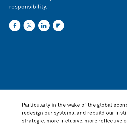
responsibility.
Particularly in the wake of the global econ
redesign our systems, and rebuild our ins
strategic, more inclusive, more reflective