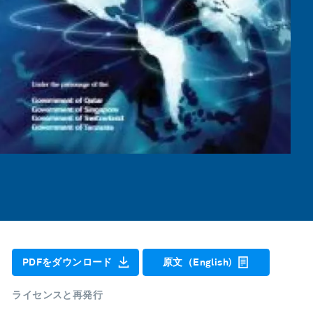
PDFをダウンロード
原文（English)
ライセンスと再発行