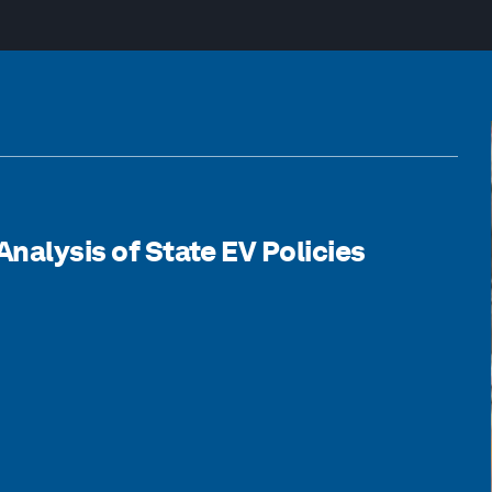
Analysis of State EV Policies