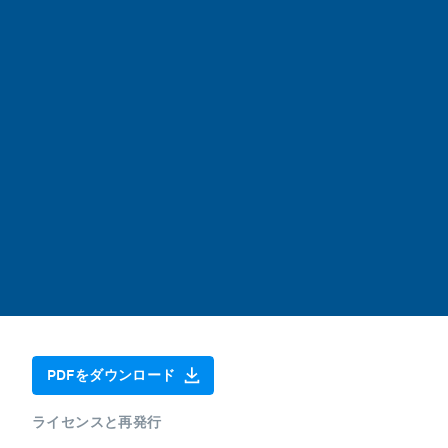
PDFをダウンロード
ライセンスと再発行