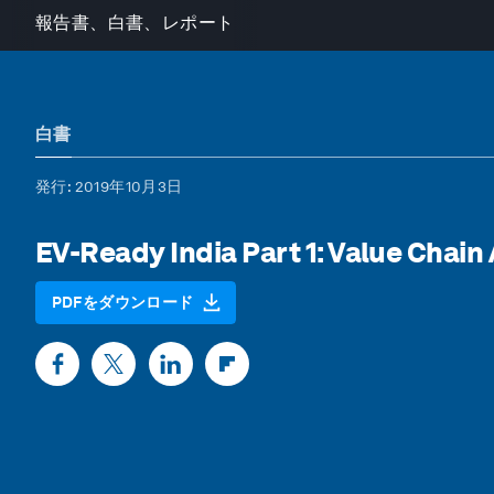
報告書、白書、レポート
白書
発行
: 2019年10月3日
EV-Ready India Part 1: Value Chain 
PDFをダウンロード