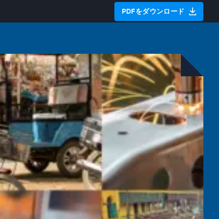
PDFをダウンロード