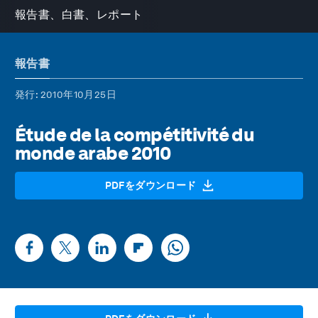
報告書、白書、レポート
報告書
発行
: 2010年10月25日
Étude de la compétitivité du
monde arabe 2010
PDFをダウンロード