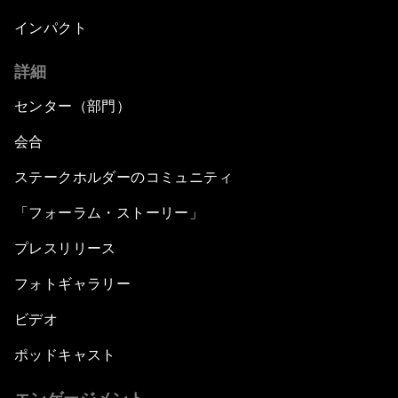
インパクト
詳細
センター（部門）
会合
ステークホルダーのコミュニティ
「フォーラム・ストーリー」
プレスリリース
フォトギャラリー
ビデオ
ポッドキャスト