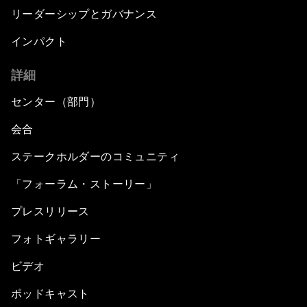
リーダーシップとガバナンス
インパクト
詳細
センター（部門）
会合
ステークホルダーのコミュニティ
「フォーラム・ストーリー」
プレスリリース
フォトギャラリー
ビデオ
ポッドキャスト