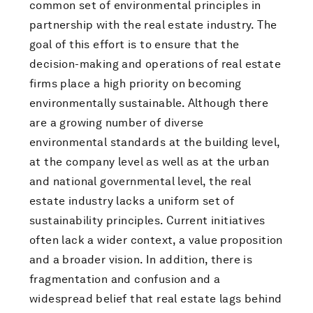
common set of environmental principles in
partnership with the real estate industry. The
goal of this effort is to ensure that the
decision-making and operations of real estate
firms place a high priority on becoming
environmentally sustainable. Although there
are a growing number of diverse
environmental standards at the building level,
at the company level as well as at the urban
and national governmental level, the real
estate industry lacks a uniform set of
sustainability principles. Current initiatives
often lack a wider context, a value proposition
and a broader vision. In addition, there is
fragmentation and confusion and a
widespread belief that real estate lags behind