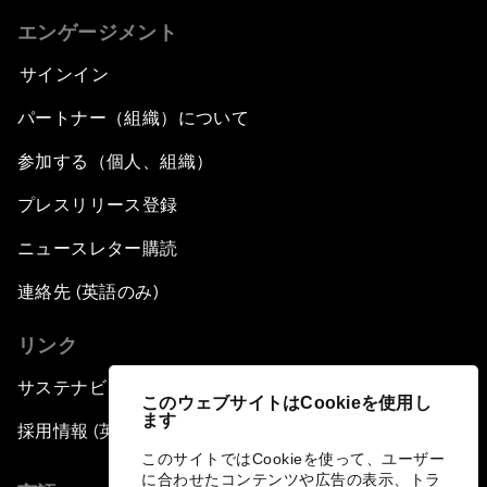
エンゲージメント
サインイン
パートナー（組織）について
参加する（個人、組織）
プレスリリース登録
ニュースレター購読
連絡先 (英語のみ)
リンク
サステナビリティへの取り組み
このウェブサイトはCookieを使用し
ます
採用情報 (英語のみ)
このサイトではCookieを使って、ユーザー
に合わせたコンテンツや広告の表示、トラ