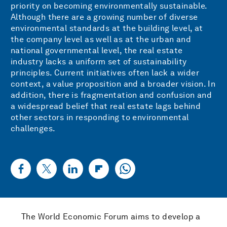
priority on becoming environmentally sustainable.
Although there are a growing number of diverse
environmental standards at the building level, at
the company level as well as at the urban and
national governmental level, the real estate
industry lacks a uniform set of sustainability
principles. Current initiatives often lack a wider
context, a value proposition and a broader vision. In
addition, there is fragmentation and confusion and
a widespread belief that real estate lags behind
other sectors in responding to environmental
challenges.
The World Economic Forum aims to develop a