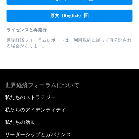
原文（English)
ライセンスと再発行
世界経済フォーラムレポートは、
利用規約
に従って再公開され
る場合があります。
世界経済フォーラムについて
私たちのストラテジー
私たちのアイデンティティ
私たちの活動
リーダーシップとガバナンス