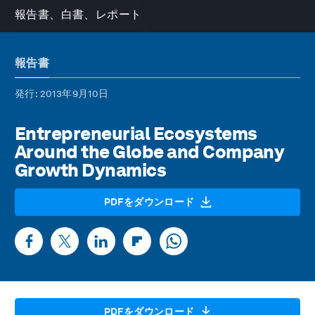
報告書、白書、レポート
報告書
発行
: 2013年9月10日
Entrepreneurial Ecosystems
Around the Globe and Company
Growth Dynamics
PDFをダウンロード
PDFをダウンロード