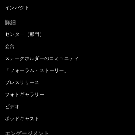
インパクト
詳細
センター（部門）
会合
ステークホルダーのコミュニティ
「フォーラム・ストーリー」
プレスリリース
フォトギャラリー
ビデオ
ポッドキャスト
エンゲージメント