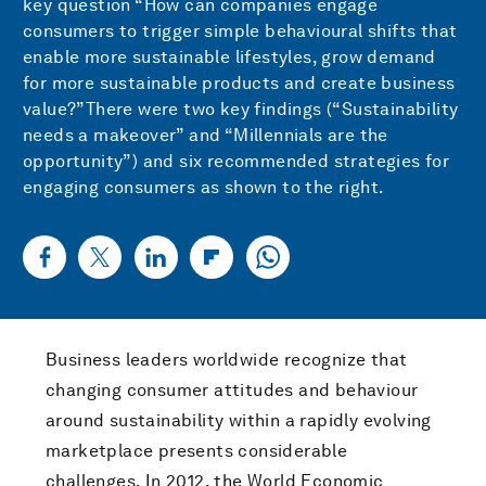
key question “How can companies engage
consumers to trigger simple behavioural shifts that
enable more sustainable lifestyles, grow demand
for more sustainable products and create business
value?”There were two key findings (“Sustainability
needs a makeover” and “Millennials are the
opportunity”) and six recommended strategies for
engaging consumers as shown to the right.
Business leaders worldwide recognize that
changing consumer attitudes and behaviour
around sustainability within a rapidly evolving
marketplace presents considerable
challenges. In 2012, the World Economic