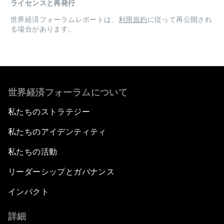
ライセンスと再発行
世界経済フォーラムレポートは、
利用規約
に従って再公開され
る場合があります。
世界経済フォーラムについて
私たちのストラテジー
私たちのアイデンティティ
私たちの活動
リーダーシップとガバナンス
インパクト
詳細