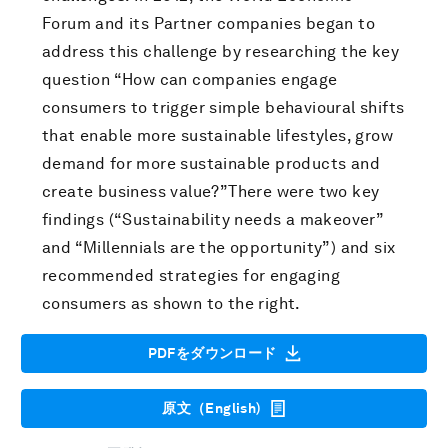
Forum and its Partner companies began to
address this challenge by researching the key
question “How can companies engage
consumers to trigger simple behavioural shifts
that enable more sustainable lifestyles, grow
demand for more sustainable products and
create business value?”There were two key
findings (“Sustainability needs a makeover”
and “Millennials are the opportunity”) and six
recommended strategies for engaging
consumers as shown to the right.
PDFをダウンロード
原文（English)