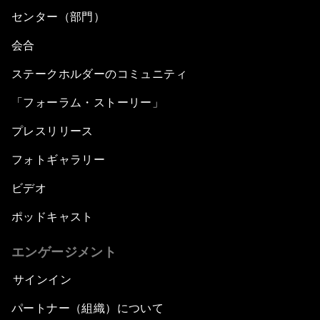
センター（部門）
会合
ステークホルダーのコミュニティ
「フォーラム・ストーリー」
プレスリリース
フォトギャラリー
ビデオ
ポッドキャスト
エンゲージメント
サインイン
パートナー（組織）について