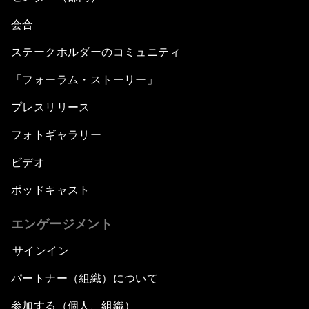
会合
ステークホルダーのコミュニティ
「フォーラム・ストーリー」
プレスリリース
フォトギャラリー
ビデオ
ポッドキャスト
エンゲージメント
サインイン
パートナー（組織）について
参加する（個人、組織）