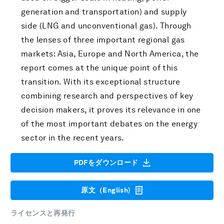
generation and transportation) and supply
side (LNG and unconventional gas). Through
the lenses of three important regional gas
markets: Asia, Europe and North America, the
report comes at the unique point of this
transition. With its exceptional structure
combining research and perspectives of key
decision makers, it proves its relevance in one
of the most important debates on the energy
sector in the recent years.
PDFをダウンロード
原文（English)
ライセンスと再発行