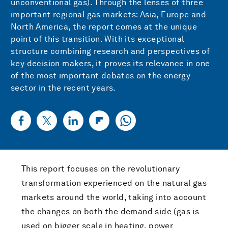
unconventional gas). Through the lenses of three
important regional gas markets: Asia, Europe and
North America, the report comes at the unique
point of this transition. With its exceptional
structure combining research and perspectives of
key decision makers, it proves its relevance in one
of the most important debates on the energy
sector in the recent years.
This report focuses on the revolutionary
transformation experienced on the natural gas
markets around the world, taking into account
the changes on both the demand side (gas is
used on bigger scale in heating, power