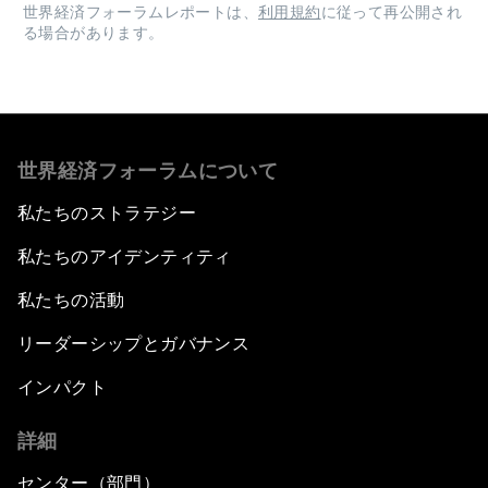
世界経済フォーラムレポートは、
利用規約
に従って再公開され
る場合があります。
世界経済フォーラムについて
私たちのストラテジー
私たちのアイデンティティ
私たちの活動
リーダーシップとガバナンス
インパクト
詳細
センター（部門）