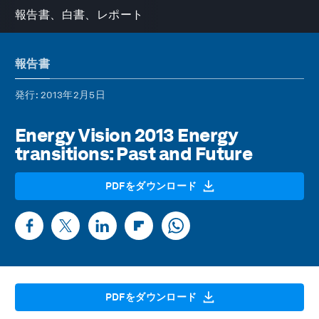
報告書、白書、レポート
報告書
発行
: 2013年2月5日
Energy Vision 2013 Energy
transitions: Past and Future
PDFをダウンロード
PDFをダウンロード