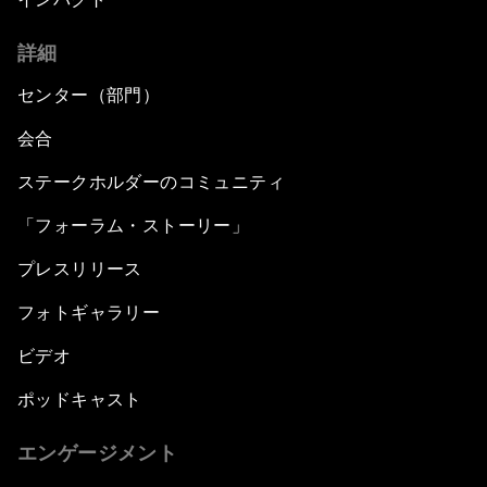
詳細
センター（部門）
会合
ステークホルダーのコミュニティ
「フォーラム・ストーリー」
プレスリリース
フォトギャラリー
ビデオ
ポッドキャスト
エンゲージメント