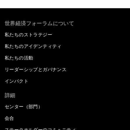
世界経済フォーラムについて
私たちのストラテジー
私たちのアイデンティティ
私たちの活動
リーダーシップとガバナンス
インパクト
詳細
センター（部門）
会合
ステークホルダーのコミュニティ