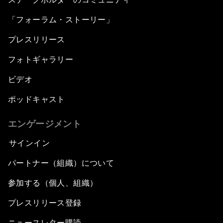
「フォーラム・ストーリー」
プレスリリース
フォトギャラリー
ビデオ
ポッドキャスト
エンゲージメント
サインイン
パートナー（組織）について
参加する（個人、組織）
プレスリリース登録
ニュースレター購読