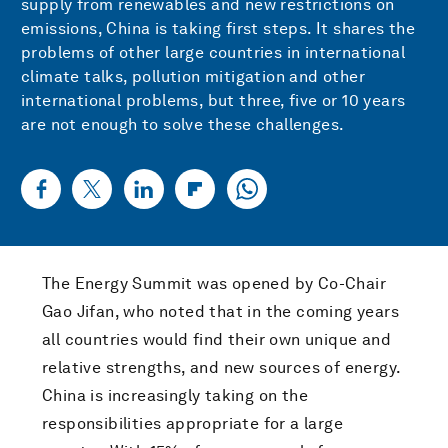
supply from renewables and new restrictions on
emissions, China is taking first steps. It shares the
problems of other large countries in international
climate talks, pollution mitigation and other
international problems, but three, five or 10 years
are not enough to solve these challenges.
The Energy Summit was opened by Co-Chair
Gao Jifan, who noted that in the coming years
all countries would find their own unique and
relative strengths, and new sources of energy.
China is increasingly taking on the
responsibilities appropriate for a large