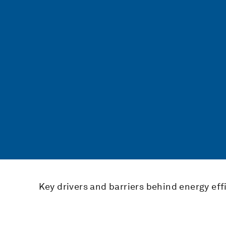
Key drivers and barriers behind energy eff