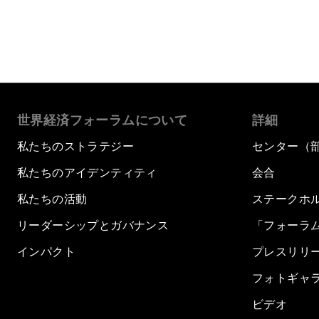
世界経済フォーラムについて
詳細
私たちのストラテジー
センター（
私たちのアイデンティティ
会合
私たちの活動
ステークホ
リーダーシップとガバナンス
「フォーラ
インパクト
プレスリリ
フォトギャ
ビデオ