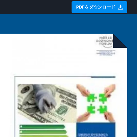
PDFをダウンロード