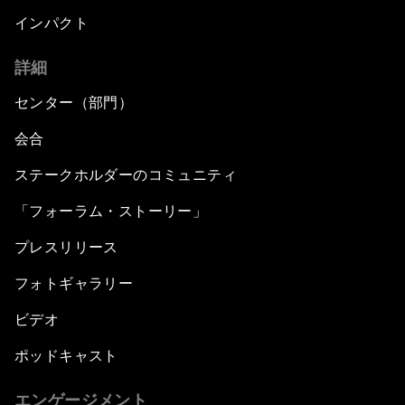
インパクト
詳細
センター（部門）
会合
ステークホルダーのコミュニティ
「フォーラム・ストーリー」
プレスリリース
フォトギャラリー
ビデオ
ポッドキャスト
エンゲージメント