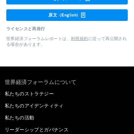
原文（English)
ライセンスと再発行
世界経済フォーラムレポートは、
利用規約
に従って再公開され
る場合があります。
世界経済フォーラムについて
私たちのストラテジー
私たちのアイデンティティ
私たちの活動
リーダーシップとガバナンス