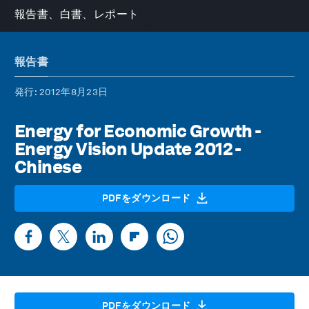
報告書、白書、レポート
報告書
発行
: 2012年8月23日
Energy for Economic Growth -
Energy Vision Update 2012 -
Chinese
PDFをダウンロード
PDFをダウンロード