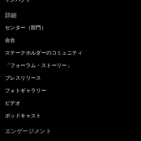
詳細
センター（部門）
会合
ステークホルダーのコミュニティ
「フォーラム・ストーリー」
プレスリリース
フォトギャラリー
ビデオ
ポッドキャスト
エンゲージメント