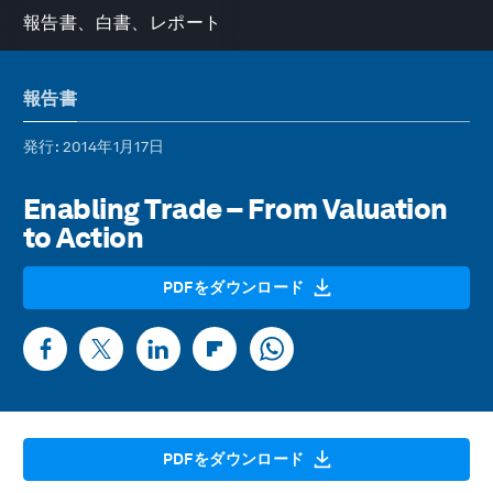
報告書、白書、レポート
報告書
発行
: 2014年1月17日
Enabling Trade – From Valuation
to Action
PDFをダウンロード
PDFをダウンロード