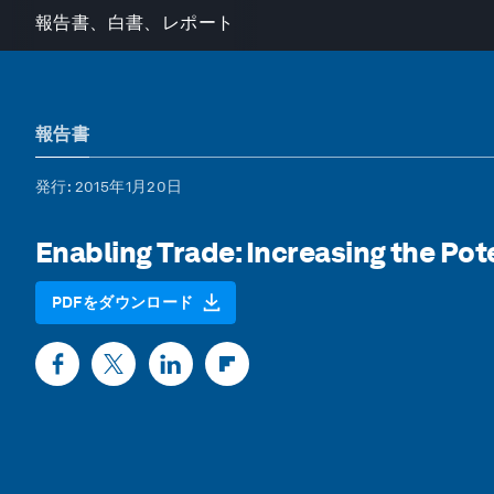
報告書、白書、レポート
報告書
発行
: 2015年1月20日
Enabling Trade: Increasing the Pot
PDFをダウンロード