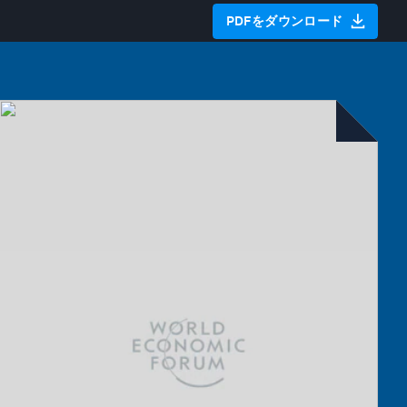
PDFをダウンロード