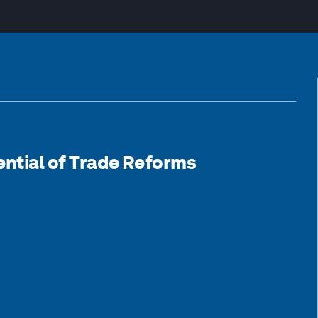
ential of Trade Reforms