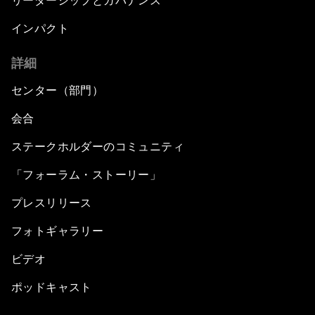
リーダーシップとガバナンス
インパクト
詳細
センター（部門）
会合
ステークホルダーのコミュニティ
「フォーラム・ストーリー」
プレスリリース
フォトギャラリー
ビデオ
ポッドキャスト