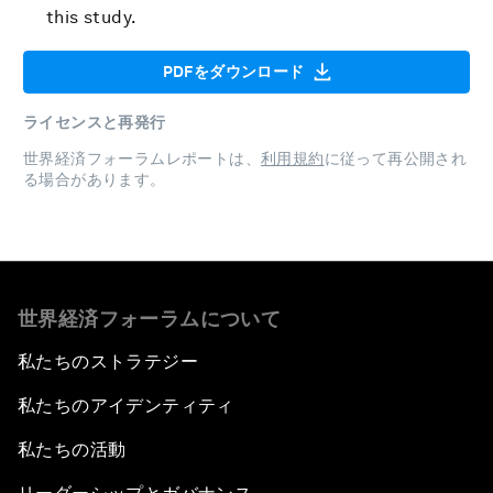
this study.
PDFをダウンロード
ライセンスと再発行
世界経済フォーラムレポートは、
利用規約
に従って再公開され
る場合があります。
世界経済フォーラムについて
私たちのストラテジー
私たちのアイデンティティ
私たちの活動