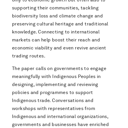
supporting their communities, tackling
biodiversity loss and climate change and
preserving cultural heritage and traditional
knowledge. Connecting to international
markets can help boost their reach and
economic viability and even revive ancient
trading routes.
The paper calls on governments to engage
meaningfully with Indigenous Peoples in
designing, implementing and reviewing
policies and programmes to support
Indigenous trade. Conversations and
workshops with representatives from
Indigenous and international organizations,
governments and businesses have enriched