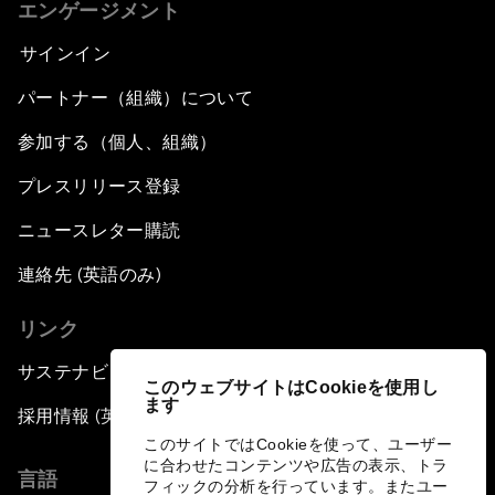
エンゲージメント
サインイン
パートナー（組織）について
参加する（個人、組織）
プレスリリース登録
ニュースレター購読
連絡先 (英語のみ)
リンク
サステナビリティへの取り組み
このウェブサイトはCookieを使用し
ます
採用情報 (英語のみ)
このサイトではCookieを使って、ユーザー
に合わせたコンテンツや広告の表示、トラ
言語
フィックの分析を行っています。またユー