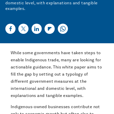
domestic level, with explanations and tangible
examples.
While some governments have taken steps to
enable Indigenous trade, many are looking for
actionable guidance. This white paper aims to
fill the gap by setting out a typology of
different government measures at the
international and domestic level, with
explanations and tangible examples.
Indigenous-owned businesses contribute not
only to economic growth but often also to