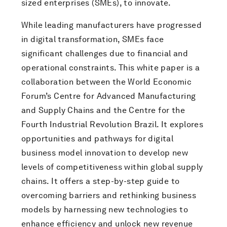
sized enterprises (SMEs), to innovate.
While leading manufacturers have progressed
in digital transformation, SMEs face
significant challenges due to financial and
operational constraints. This white paper is a
collaboration between the World Economic
Forum’s Centre for Advanced Manufacturing
and Supply Chains and the Centre for the
Fourth Industrial Revolution Brazil. It explores
opportunities and pathways for digital
business model innovation to develop new
levels of competitiveness within global supply
chains. It offers a step-by-step guide to
overcoming barriers and rethinking business
models by harnessing new technologies to
enhance efficiency and unlock new revenue