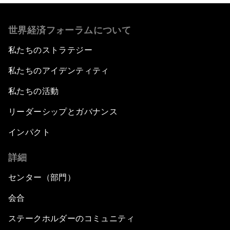
世界経済フォーラムについて
私たちのストラテジー
私たちのアイデンティティ
私たちの活動
リーダーシップとガバナンス
インパクト
詳細
センター（部門）
会合
ステークホルダーのコミュニティ