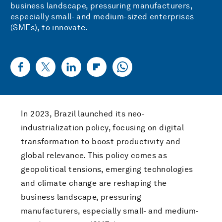
business landscape, pressuring manufacturers,
especially small- and medium-sized enterprises
(SMEs), to innovate.
In 2023, Brazil launched its neo-
industrialization policy, focusing on digital
transformation to boost productivity and
global relevance. This policy comes as
geopolitical tensions, emerging technologies
and climate change are reshaping the
business landscape, pressuring
manufacturers, especially small- and medium-