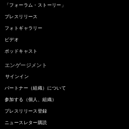
「フォーラム・ストーリー」
プレスリリース
フォトギャラリー
ビデオ
ポッドキャスト
エンゲージメント
サインイン
パートナー（組織）について
参加する（個人、組織）
プレスリリース登録
ニュースレター購読