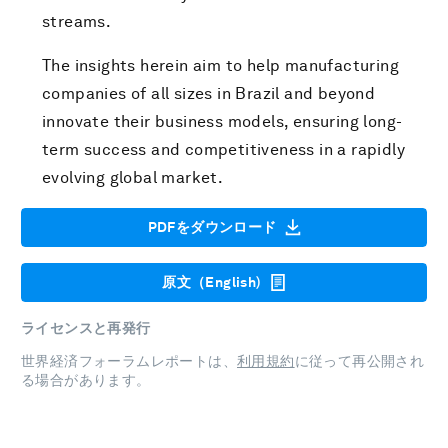
streams.
The insights herein aim to help manufacturing
companies of all sizes in Brazil and beyond
innovate their business models, ensuring long-
term success and competitiveness in a rapidly
evolving global market.
PDFをダウンロード
原文（English)
ライセンスと再発行
世界経済フォーラムレポートは、
利用規約
に従って再公開され
る場合があります。