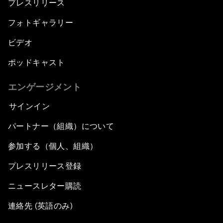
プレスリリース
フォトギャラリー
ビデオ
ポッドキャスト
エンゲージメント
サインイン
パートナー（組織）について
参加する（個人、組織）
プレスリリース登録
ニュースレター購読
連絡先 (英語のみ)