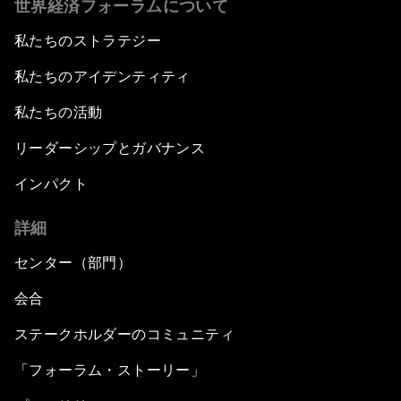
世界経済フォーラムについて
私たちのストラテジー
私たちのアイデンティティ
私たちの活動
リーダーシップとガバナンス
インパクト
詳細
センター（部門）
会合
ステークホルダーのコミュニティ
「フォーラム・ストーリー」