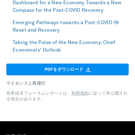
Dashboard for a New Economy Towards a New
Compass for the Post-COVID Recovery
Emerging Pathways towards a Post-COVID-19
Reset and Recovery
Taking the Pulse of the New Economy: Chief
Economists' Outlook
PDFをダウンロード
ライセンスと再発行
世界経済フォーラムレポートは、
利用規約
に従って再公開され
る場合があります。