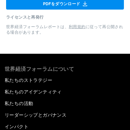
PDFをダウンロード
ライセンスと再発行
世界経済フォーラムレポートは、
利用規約
に従って再公開され
る場合があります。
世界経済フォーラムについて
私たちのストラテジー
私たちのアイデンティティ
私たちの活動
リーダーシップとガバナンス
インパクト