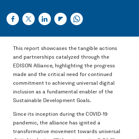
This report showcases the tangible actions
and partnerships catalyzed through the
EDISON Alliance, highlighting the progress
made and the critical need for continued
commitment to achieving universal digital
inclusion as a fundamental enabler of the
Sustainable Development Goals.
Since its inception during the COVID-19
pandemic, the alliance has ignited a
transformative movement towards universal