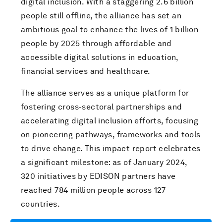
digital inclusion. With a staggering 2.6 billion
people still offline, the alliance has set an
ambitious goal to enhance the lives of 1 billion
people by 2025 through affordable and
accessible digital solutions in education,
financial services and healthcare.
The alliance serves as a unique platform for
fostering cross-sectoral partnerships and
accelerating digital inclusion efforts, focusing
on pioneering pathways, frameworks and tools
to drive change. This impact report celebrates
a significant milestone: as of January 2024,
320 initiatives by EDISON partners have
reached 784 million people across 127
countries.