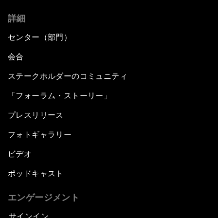
詳細
センター（部門）
会合
ステークホルダーのコミュニティ
「フォーラム・ストーリー」
プレスリリース
フォトギャラリー
ビデオ
ポッドキャスト
エンゲージメント
サインイン