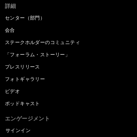
詳細
センター（部門）
会合
ステークホルダーのコミュニティ
「フォーラム・ストーリー」
プレスリリース
フォトギャラリー
ビデオ
ポッドキャスト
エンゲージメント
サインイン