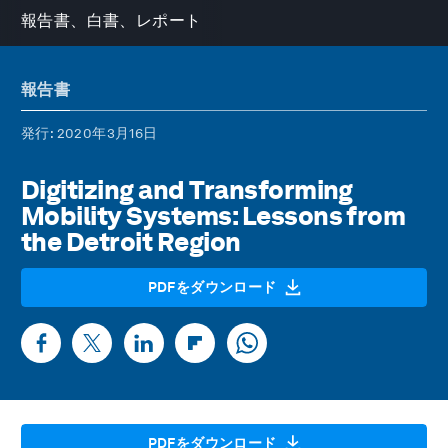
報告書、白書、レポート
報告書
発行
: 2020年3月16日
Digitizing and Transforming
Mobility Systems: Lessons from
the Detroit Region
PDFをダウンロード
PDFをダウンロード