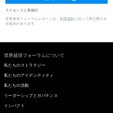
ライセンスと再発行
世界経済フォーラムレポートは、
利用規約
に従って再公開され
る場合があります。
世界経済フォーラムについて
私たちのストラテジー
私たちのアイデンティティ
私たちの活動
リーダーシップとガバナンス
インパクト