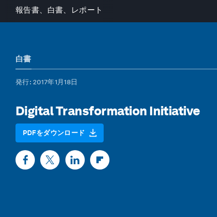
報告書、白書、レポート
白書
発行
: 2017年1月18日
Digital Transformation Initiative
PDFをダウンロード