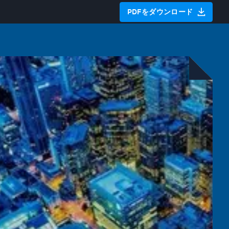
PDFをダウンロード