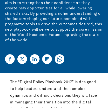
aim is to strengthen their confidence as they
create new opportunities for all while lowering
shared risks. By providing a richer understanding of
the factors shaping our future, combined with
pragmatic tools to drive the outcomes desired, this
new playbook will serve to support the core mission
of the World Economic Forum: improving the state
of the world.
The “Digital Policy Playbook 2017” is designed
to help leaders understand the complex
dynamics and difficult decisions they will face
in managing their transition into the digital