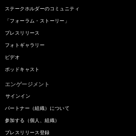
ステークホルダーのコミュニティ
「フォーラム・ストーリー」
プレスリリース
フォトギャラリー
ビデオ
ポッドキャスト
エンゲージメント
サインイン
パートナー（組織）について
参加する（個人、組織）
プレスリリース登録