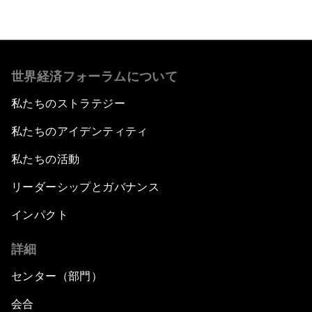
世界経済フォーラムについて
私たちのストラテジー
私たちのアイデンティティ
私たちの活動
リーダーシップとガバナンス
インパクト
詳細
センター（部門）
会合