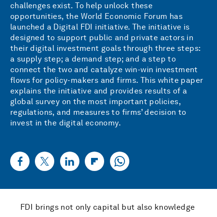
challenges exist. To help unlock these
opportunities, the World Economic Forum has
launched a Digital FDI initiative. The initiative is
designed to support public and private actors in
their digital investment goals through three steps:
a supply step; a demand step; and a step to
connect the two and catalyze win-win investment
flows for policy-makers and firms. This white paper
explains the initiative and provides results of a
global survey on the most important policies,
regulations, and measures to firms’ decision to
invest in the digital economy.
FDI brings not only capital but also knowledge