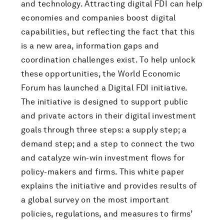
and technology. Attracting digital FDI can help
economies and companies boost digital
capabilities, but reflecting the fact that this
is a new area, information gaps and
coordination challenges exist. To help unlock
these opportunities, the World Economic
Forum has launched a Digital FDI initiative.
The initiative is designed to support public
and private actors in their digital investment
goals through three steps: a supply step; a
demand step; and a step to connect the two
and catalyze win-win investment flows for
policy-makers and firms. This white paper
explains the initiative and provides results of
a global survey on the most important
policies, regulations, and measures to firms’