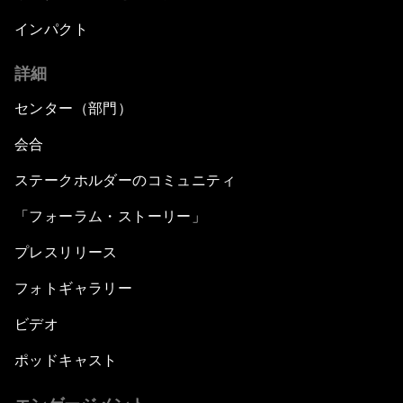
インパクト
詳細
センター（部門）
会合
ステークホルダーのコミュニティ
「フォーラム・ストーリー」
プレスリリース
フォトギャラリー
ビデオ
ポッドキャスト