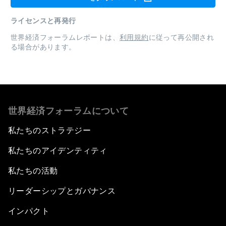
ライセンスと再発行
世界経済フォーラムレポートは、
利用規約
に従って再公開され
る場合があります。
世界経済フォーラムについて
私たちのストラテジー
私たちのアイデンティティ
私たちの活動
リーダーシップとガバナンス
インパクト