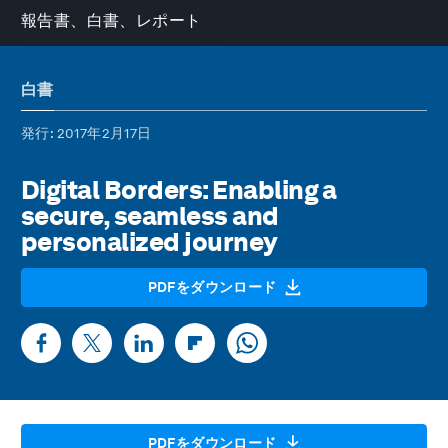
報告書、白書、レポート
白書
発行
: 2017年2月17日
Digital Borders: Enabling a
secure, seamless and
personalized journey
PDFをダウンロード
PDFをダウンロード