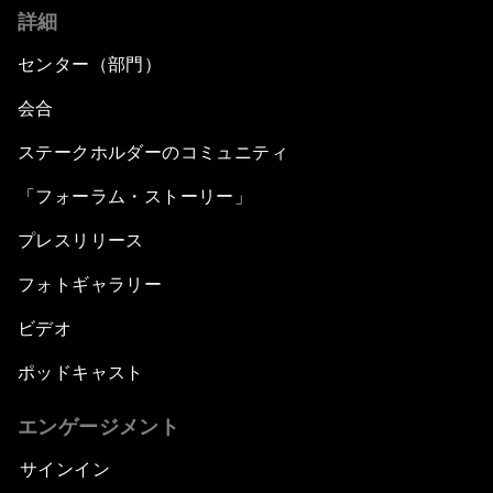
詳細
センター（部門）
会合
ステークホルダーのコミュニティ
「フォーラム・ストーリー」
プレスリリース
フォトギャラリー
ビデオ
ポッドキャスト
エンゲージメント
サインイン