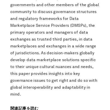
governments and other members of the global
community to discuss governance structures
and regulatory frameworks for Data
Marketplace Service Providers (DMSPs), the
primary operators and managers of data
exchanges as trusted third parties, in data
marketplaces and exchanges in a wide range
of jurisdictions. As decision-makers globally
develop data marketplace solutions specific
to their unique cultural nuances and needs,
this paper provides insights into key
governance issues to get right and do so with
global interoperability and adaptability in
mind.
関連記事を読む