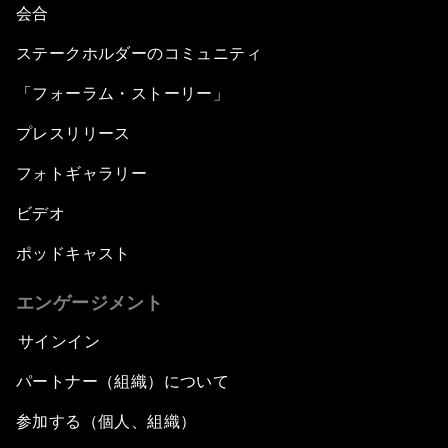
会合
ステークホルダーのコミュニティ
「フォーラム・ストーリー」
プレスリリース
フォトギャラリー
ビデオ
ポッドキャスト
エンゲージメント
サインイン
パートナー（組織）について
参加する（個人、組織）