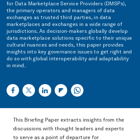
for Data Marketplace Service Providers (DMSPs),
the primary operators and managers of data
exchanges as trusted third parties, in data
marketplaces and exchanges in a wide range of
jurisdictions. As decision-makers globally develop
data marketplace solutions specific to their unique
cultural nuances and needs, this paper provides
insights into key governance issues to get right and
do so with global interoperability and adaptability
in mind.
This Briefing Paper extracts insights from the
discussions with thought leaders and experts
to serve as a point of departure for