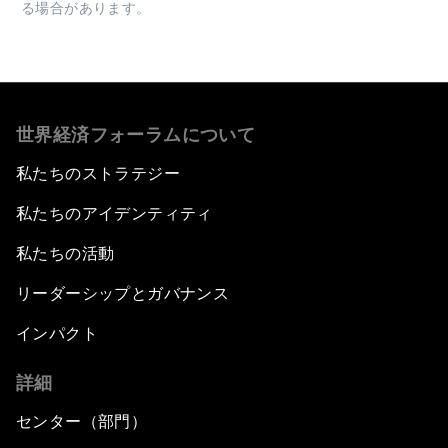
る場合があります。
世界経済フォーラムについて
私たちのストラテジー
私たちのアイデンティティ
私たちの活動
リーダーシップとガバナンス
インパクト
詳細
センター（部門）