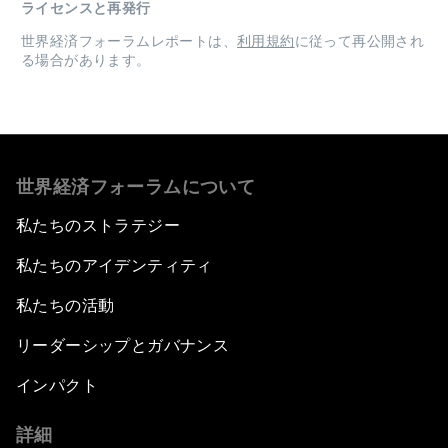
ライセンスと再発行
世界経済フォーラムレポートは、
利用規約
に従って再公開され
る場合があります。
世界経済フォーラムについて
私たちのストラテジー
私たちのアイデンティティ
私たちの活動
リーダーシップとガバナンス
インパクト
詳細