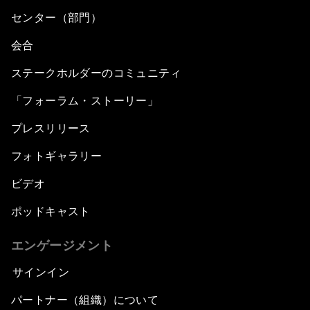
センター（部門）
会合
ステークホルダーのコミュニティ
「フォーラム・ストーリー」
プレスリリース
フォトギャラリー
ビデオ
ポッドキャスト
エンゲージメント
サインイン
パートナー（組織）について