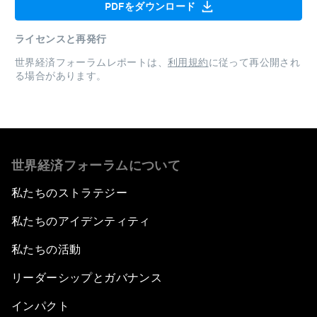
PDFをダウンロード
ライセンスと再発行
世界経済フォーラムレポートは、
利用規約
に従って再公開され
る場合があります。
世界経済フォーラムについて
私たちのストラテジー
私たちのアイデンティティ
私たちの活動
リーダーシップとガバナンス
インパクト