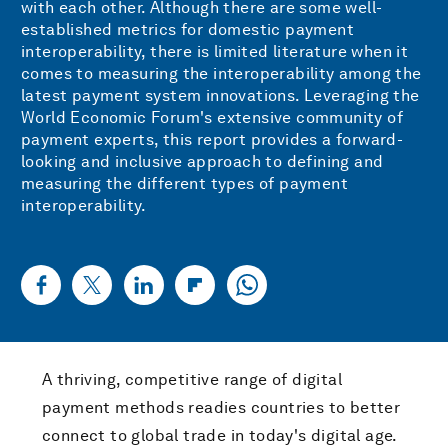
with each other. Although there are some well-
established metrics for domestic payment
interoperability, there is limited literature when it
comes to measuring the interoperability among the
latest payment system innovations. Leveraging the
World Economic Forum's extensive community of
payment experts, this report provides a forward-
looking and inclusive approach to defining and
measuring the different types of payment
interoperability.
A thriving, competitive range of digital
payment methods readies countries to better
connect to global trade in today's digital age.