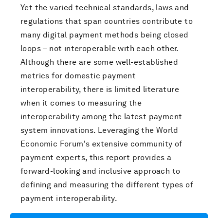
Yet the varied technical standards, laws and
regulations that span countries contribute to
many digital payment methods being closed
loops – not interoperable with each other.
Although there are some well-established
metrics for domestic payment
interoperability, there is limited literature
when it comes to measuring the
interoperability among the latest payment
system innovations. Leveraging the World
Economic Forum's extensive community of
payment experts, this report provides a
forward-looking and inclusive approach to
defining and measuring the different types of
payment interoperability.