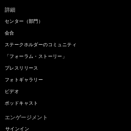
詳細
センター（部門）
会合
ステークホルダーのコミュニティ
「フォーラム・ストーリー」
プレスリリース
フォトギャラリー
ビデオ
ポッドキャスト
エンゲージメント
サインイン