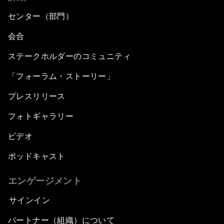
センター（部門）
会合
ステークホルダーのコミュニティ
「フォーラム・ストーリー」
プレスリリース
フォトギャラリー
ビデオ
ポッドキャスト
エンゲージメント
サインイン
パートナー（組織）について