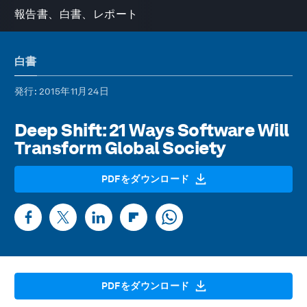
報告書、白書、レポート
白書
発行
: 2015年11月24日
Deep Shift: 21 Ways Software Will
Transform Global Society
PDFをダウンロード
PDFをダウンロード