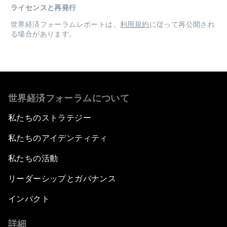
ライセンスと再発行
世界経済フォーラムレポートは、
利用規約
に従って再公開され
る場合があります。
世界経済フォーラムについて
私たちのストラテジー
私たちのアイデンティティ
私たちの活動
リーダーシップとガバナンス
インパクト
詳細